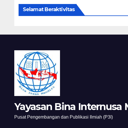
Selamat Beraktivitas
Yayasan Bina Internusa
Pusat Pengembangan dan Publikasi Ilmiah (P3I)