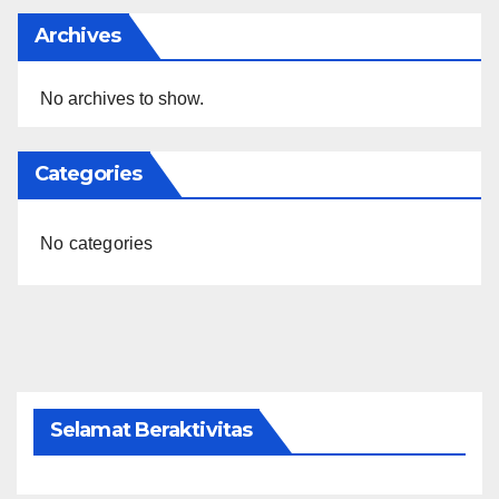
Archives
No archives to show.
Categories
No categories
Selamat Beraktivitas