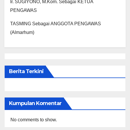
Ir. SUGIYONO, M.Kom. Sebagai KETUA
PENGAWAS
TASMING Sebagai ANGGOTA PENGAWAS
(Almarhum)
Berita Terkini
Kumpulan Komentar
No comments to show.