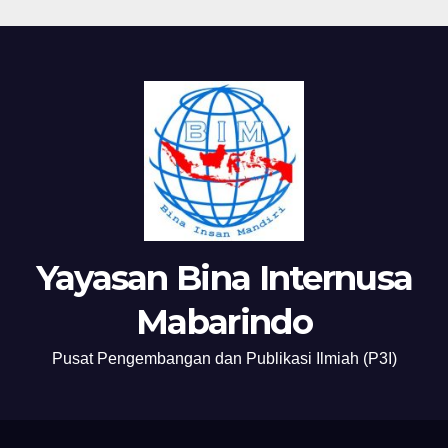
Yayasan Bina Internusa
Mabarindo
Pusat Pengembangan dan Publikasi Ilmiah (P3I)