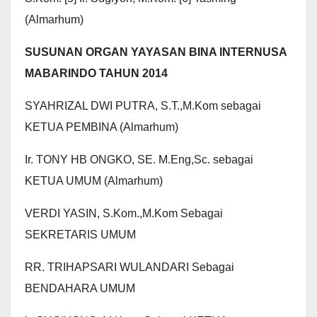
(Almarhum)
SUSUNAN ORGAN YAYASAN BINA INTERNUSA
MABARINDO TAHUN 2014
SYAHRIZAL DWI PUTRA, S.T.,M.Kom sebagai
KETUA PEMBINA (Almarhum)
Ir. TONY HB ONGKO, SE. M.Eng,Sc. sebagai
KETUA UMUM (Almarhum)
VERDI YASIN, S.Kom.,M.Kom Sebagai
SEKRETARIS UMUM
RR. TRIHAPSARI WULANDARI Sebagai
BENDAHARA UMUM